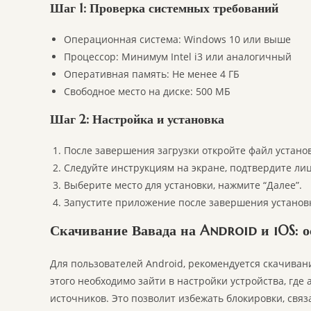
Шаг 1: Проверка системных требований
Операционная система: Windows 10 или выше
Процессор: Минимум Intel i3 или аналогичный
Оперативная память: Не менее 4 ГБ
Свободное место на диске: 500 МБ
Шаг 2: Настройка и установка
После завершения загрузки откройте файл устано
Следуйте инструкциям на экране, подтвердите ли
Выберите место для установки, нажмите “Далее”.
Запустите приложение после завершения установ
Скачивание Вавада на Android и iOS: 
Для пользователей Android, рекомендуется скачиван
этого необходимо зайти в настройки устройства, где
источников. Это позволит избежать блокировки, связ