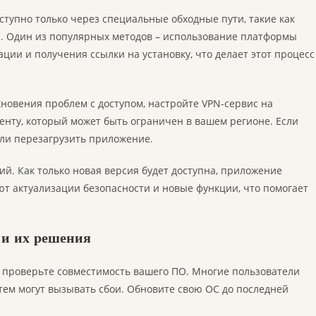
ступно только через специальные обходные пути, такие как
. Один из популярных методов – использование платформы
ации и получения ссылки на установку, что делает этот процесс
новения проблем с доступом, настройте VPN-сервис на
тенту, который может быть ограничен в вашем регионе. Если
или перезагрузить приложение.
ий. Как только новая версия будет доступна, приложение
т актуализации безопасности и новые функции, что помогает
 и их решения
, проверьте совместимость вашего ПО. Многие пользователи
тем могут вызывать сбои. Обновите свою ОС до последней