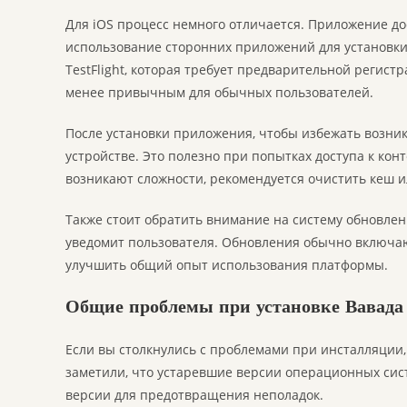
Для iOS процесс немного отличается. Приложение до
использование сторонних приложений для установки
TestFlight, которая требует предварительной регистр
менее привычным для обычных пользователей.
После установки приложения, чтобы избежать возник
устройстве. Это полезно при попытках доступа к кон
возникают сложности, рекомендуется очистить кеш 
Также стоит обратить внимание на систему обновлен
уведомит пользователя. Обновления обычно включаю
улучшить общий опыт использования платформы.
Общие проблемы при установке Вавада
Если вы столкнулись с проблемами при инсталляции
заметили, что устаревшие версии операционных сис
версии для предотвращения неполадок.