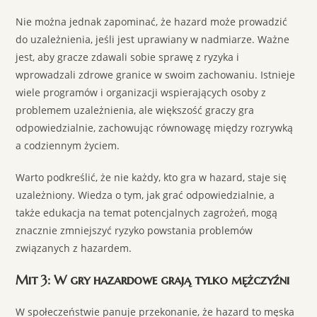
Nie można jednak zapominać, że hazard może prowadzić
do uzależnienia, jeśli jest uprawiany w nadmiarze. Ważne
jest, aby gracze zdawali sobie sprawę z ryzyka i
wprowadzali zdrowe granice w swoim zachowaniu. Istnieje
wiele programów i organizacji wspierających osoby z
problemem uzależnienia, ale większość graczy gra
odpowiedzialnie, zachowując równowagę między rozrywką
a codziennym życiem.
Warto podkreślić, że nie każdy, kto gra w hazard, staje się
uzależniony. Wiedza o tym, jak grać odpowiedzialnie, a
także edukacja na temat potencjalnych zagrożeń, mogą
znacznie zmniejszyć ryzyko powstania problemów
związanych z hazardem.
Mit 3: W gry hazardowe grają tylko mężczyźni
W społeczeństwie panuje przekonanie, że hazard to męska