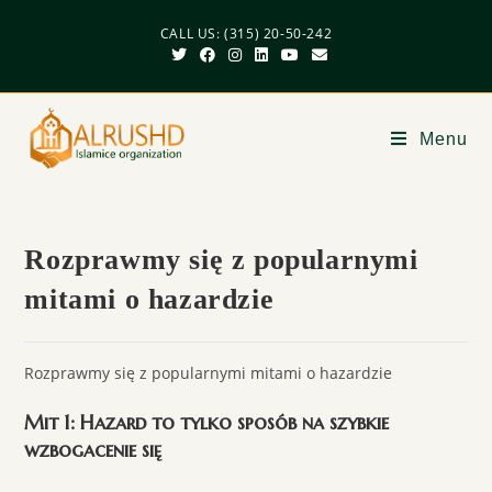
CALL US: (315) 20-50-242
Menu
Rozprawmy się z popularnymi
mitami o hazardzie
Rozprawmy się z popularnymi mitami o hazardzie
Mit 1: Hazard to tylko sposób na szybkie
wzbogacenie się