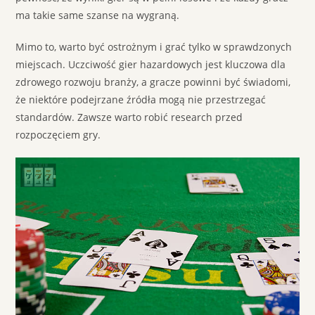
ma takie same szanse na wygraną.
Mimo to, warto być ostrożnym i grać tylko w sprawdzonych
miejscach. Uczciwość gier hazardowych jest kluczowa dla
zdrowego rozwoju branży, a gracze powinni być świadomi,
że niektóre podejrzane źródła mogą nie przestrzegać
standardów. Zawsze warto robić research przed
rozpoczęciem gry.