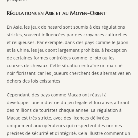
Régulations en Asie et au Moyen-Orient
En Asie, les jeux de hasard sont soumis à des régulations
strictes, souvent influencées par des croyances culturelles
et religieuses. Par exemple, dans des pays comme le Japon
et la Chine, les jeux sont largement prohibés, à l’exception
de certaines formes contrôlées comme le loto ou les
courses de chevaux. Cette situation entraîne un marché
noir florissant, car les joueurs cherchent des alternatives en
dehors des lois existantes.
Cependant, des pays comme Macao ont réussi à
développer une industrie du jeu légale et lucrative, attirant
des millions de touristes chaque année. La régulation à
Macao est très stricte, avec des licences délivrées
uniquement aux opérateurs qui respectent des normes
précises de sécurité et d’intégrité. Cela illustre comment un