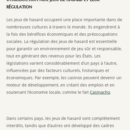
régulation
Les jeux de hasard occupent une place importante dans de
nombreuses cultures à travers le monde. Ils engendrent à
la fois des bénéfices économiques et des préoccupations
sociales. La régulation des jeux de hasard est essentielle
pour garantir un environnement de jeu sûr et responsable,
tout en générant des revenus pour les États. Les
législations varient considérablement d’un pays à l’autre,
influencées par des facteurs culturels, historiques et
économiques. Par exemple, les casinos peuvent devenir un
moteur de développement, en créant des emplois et en
soutenant l’économie locale, comme le fait
Casinacho
.
Dans certains pays, les jeux de hasard sont complètement
interdits, tandis que d’autres ont développé des cadres