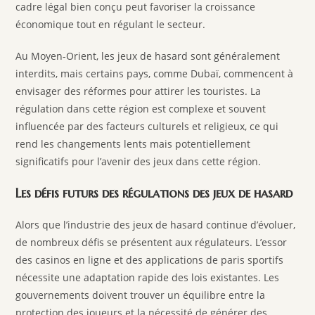
cadre légal bien conçu peut favoriser la croissance
économique tout en régulant le secteur.
Au Moyen-Orient, les jeux de hasard sont généralement
interdits, mais certains pays, comme Dubaï, commencent à
envisager des réformes pour attirer les touristes. La
régulation dans cette région est complexe et souvent
influencée par des facteurs culturels et religieux, ce qui
rend les changements lents mais potentiellement
significatifs pour l’avenir des jeux dans cette région.
Les défis futurs des régulations des jeux de hasard
Alors que l’industrie des jeux de hasard continue d’évoluer,
de nombreux défis se présentent aux régulateurs. L’essor
des casinos en ligne et des applications de paris sportifs
nécessite une adaptation rapide des lois existantes. Les
gouvernements doivent trouver un équilibre entre la
protection des joueurs et la nécessité de générer des