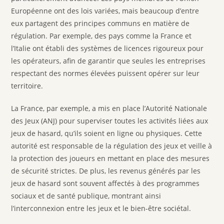
Européenne ont des lois variées, mais beaucoup d’entre
eux partagent des principes communs en matière de
régulation. Par exemple, des pays comme la France et
l’Italie ont établi des systèmes de licences rigoureux pour
les opérateurs, afin de garantir que seules les entreprises
respectant des normes élevées puissent opérer sur leur
territoire.
La France, par exemple, a mis en place l’Autorité Nationale
des Jeux (ANJ) pour superviser toutes les activités liées aux
jeux de hasard, qu’ils soient en ligne ou physiques. Cette
autorité est responsable de la régulation des jeux et veille à
la protection des joueurs en mettant en place des mesures
de sécurité strictes. De plus, les revenus générés par les
jeux de hasard sont souvent affectés à des programmes
sociaux et de santé publique, montrant ainsi
l’interconnexion entre les jeux et le bien-être sociétal.