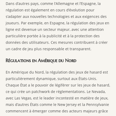
Dans d’autres pays, comme l’Allemagne et l’Espagne, la
régulation est également en cours d’évolution pour
s’adapter aux nouvelles technologies et aux exigences des
joueurs. Par exemple, en Espagne, la régulation des jeux en
ligne est devenue un secteur majeur, avec une attention
particulière portée à la publicité et à la protection des
données des utilisateurs. Ces mesures contribuent à créer
un cadre de jeu plus responsable et transparent.
Régulations en Amérique du Nord
En Amérique du Nord, la régulation des jeux de hasard est
particulièrement dynamique, surtout aux États-Unis.
Chaque État a le pouvoir de légiférer sur les jeux de hasard,
ce qui crée un patchwork de réglementations. Le Nevada,
avec Las Vegas, est le leader incontesté en matière de jeux,
mais d’autres États comme le New Jersey et la Pennsylvanie
commencent à émerger comme des acteurs majeurs grâce