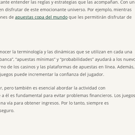
rtante entender las reglas y estrategias que las acompañan. Con un
den disfrutar de este emocionante universo. Por ejemplo, mientras
ones de
apuestas copa del mundo
que les permitirán disfrutar de
onocer la terminología y las dinámicas que se utilizan en cada una
banca”, “apuestas mínimas” y “probabilidades” ayudará a los nuev
no de los casinos y las plataformas de apuestas en línea. Además,
juegos puede incrementar la confianza del jugador.
zar, pero también es esencial abordar la actividad con
 a él es fundamental para evitar problemas financieros. Los juego
a vía para obtener ingresos. Por lo tanto, siempre es
seguro.