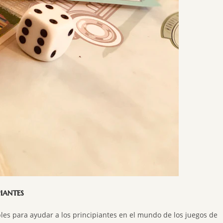
iantes
les para ayudar a los principiantes en el mundo de los juegos de