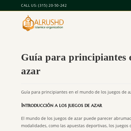
CALL US: (315) 20-50-242
Guía para principiantes 
azar
Guía para principiantes en el mundo de los juegos de a
Introducción a los juegos de azar
El mundo de los juegos de azar puede parecer abrumador
modalidades, como las apuestas deportivas, los juegos 