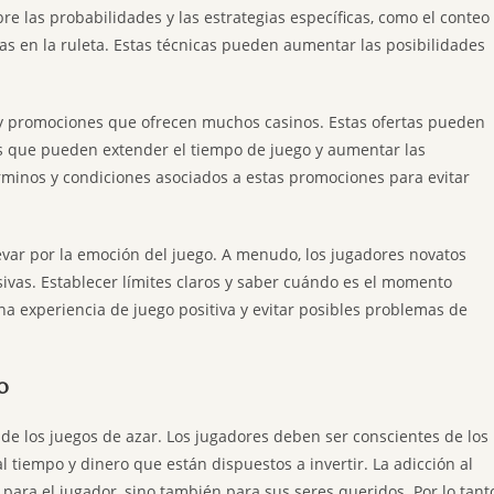
 las probabilidades y las estrategias específicas, como el conteo
tas en la ruleta. Estas técnicas pueden aumentar las posibilidades
 y promociones que ofrecen muchos casinos. Estas ofertas pueden
jas que pueden extender el tiempo de juego y aumentar las
términos y condiciones asociados a estas promociones para evitar
evar por la emoción del juego. A menudo, los jugadores novatos
ivas. Establecer límites claros y saber cuándo es el momento
na experiencia de juego positiva y evitar posibles problemas de
o
de los juegos de azar. Los jugadores deben ser conscientes de los
al tiempo y dinero que están dispuestos a invertir. La adicción al
ara el jugador, sino también para sus seres queridos. Por lo tant