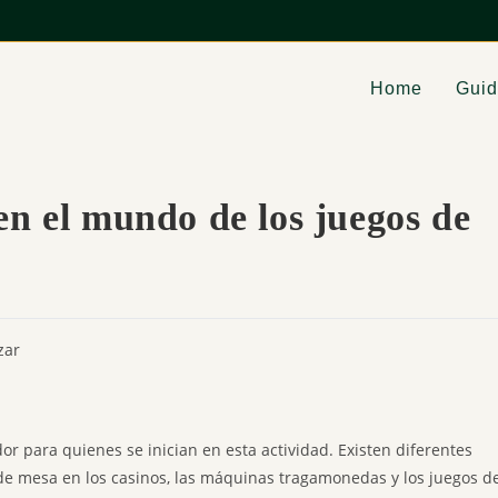
Home
Gui
en el mundo de los juegos de
zar
 para quienes se inician en esta actividad. Existen diferentes
de mesa en los casinos, las máquinas tragamonedas y los juegos d