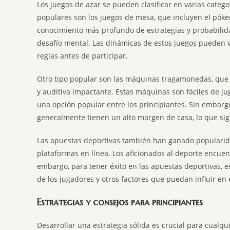
Los juegos de azar se pueden clasificar en varias catego
populares son los juegos de mesa, que incluyen el póker,
conocimiento más profundo de estrategias y probabilida
desafío mental. Las dinámicas de estos juegos pueden va
reglas antes de participar.
Otro tipo popular son las máquinas tragamonedas, que 
y auditiva impactante. Estas máquinas son fáciles de ju
una opción popular entre los principiantes. Sin embar
generalmente tienen un alto margen de casa, lo que sign
Las apuestas deportivas también han ganado popularida
plataformas en línea. Los aficionados al deporte encuen
embargo, para tener éxito en las apuestas deportivas, es
de los jugadores y otros factores que puedan influir en 
Estrategias y consejos para principiantes
Desarrollar una estrategia sólida es crucial para cualq