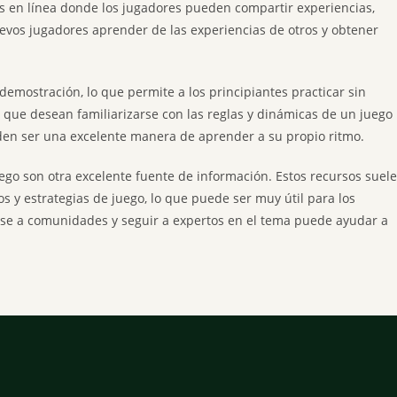
s en línea donde los jugadores pueden compartir experiencias,
uevos jugadores aprender de las experiencias de otros y obtener
emostración, lo que permite a los principiantes practicar sin
s que desean familiarizarse con las reglas y dinámicas de un juego
ueden ser una excelente manera de aprender a su propio ritmo.
uego son otra excelente fuente de información. Estos recursos suel
s y estrategias de juego, lo que puede ser muy útil para los
rse a comunidades y seguir a expertos en el tema puede ayudar a