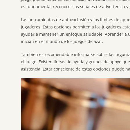
es fundamental reconocer las señales de advertencia y 
Las herramientas de autoexclusión y los límites de apu
jugadores. Estas opciones permiten a los jugadores est
ayudar a mantener un enfoque saludable. Aprender a ut
inician en el mundo de los juegos de azar.
También es recomendable informarse sobre las organiz
el juego. Existen líneas de ayuda y grupos de apoyo qu
asistencia. Estar consciente de estas opciones puede ha