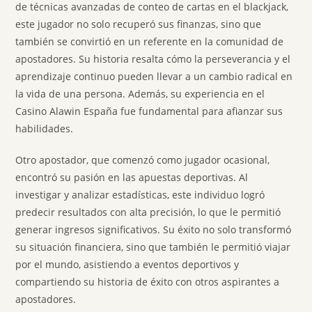
de técnicas avanzadas de conteo de cartas en el blackjack,
este jugador no solo recuperó sus finanzas, sino que
también se convirtió en un referente en la comunidad de
apostadores. Su historia resalta cómo la perseverancia y el
aprendizaje continuo pueden llevar a un cambio radical en
la vida de una persona. Además, su experiencia en el
Casino Alawin España fue fundamental para afianzar sus
habilidades.
Otro apostador, que comenzó como jugador ocasional,
encontró su pasión en las apuestas deportivas. Al
investigar y analizar estadísticas, este individuo logró
predecir resultados con alta precisión, lo que le permitió
generar ingresos significativos. Su éxito no solo transformó
su situación financiera, sino que también le permitió viajar
por el mundo, asistiendo a eventos deportivos y
compartiendo su historia de éxito con otros aspirantes a
apostadores.