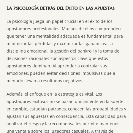
La psicología detrás del éxito en las apuestas
La psicología juega un papel crucial en el éxito de los
apostadores profesionales. Muchos de ellos comprenden
que tener una mentalidad adecuada es fundamental para
minimizar las pérdidas y maximizar las ganancias. La
disciplina emocional, la gestión del bankroll y la toma de
decisiones racionales son aspectos clave que estos
apostadores dominan. Al aprender a controlar sus
emociones, pueden evitar decisiones impulsivas que a
menudo llevan a resultados negativos.
Además, el enfoque en la estrategia es vital. Los
apostadores exitosos no se basan únicamente en la suerte;
en cambio, estudian patrones, conocen las probabilidades y
ajustan sus apuestas en consecuencia. Esta capacidad para
analizar el riesgo y la recompensa les permite mantener
una ventaja sobre los jugadores casuales. A través del