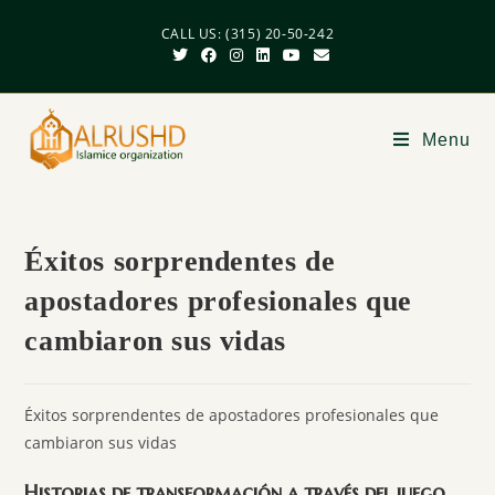
CALL US: (315) 20-50-242
Menu
Éxitos sorprendentes de
apostadores profesionales que
cambiaron sus vidas
Éxitos sorprendentes de apostadores profesionales que
cambiaron sus vidas
Historias de transformación a través del juego