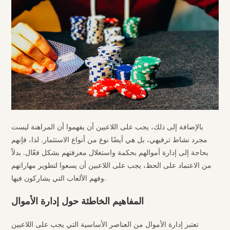
بالإضافة إلى ذلك، يجب على اللاعبين أن يفهموا أن المراهنة ليست
مجرد نشاط ترفيهي، بل هي أيضًا نوع من أنواع الاستثمار. لذا، فإنهم
بحاجة إلى إدارة أموالهم بحكمة واستغلال معرفتهم بشكل فعّال. بدلاً
من الاعتماد على الحظ، يجب على اللاعبين أن يسعوا لتطوير مهاراتهم
وفهم الألعاب التي يشاركون فيها.
المفاهيم الخاطئة حول إدارة الأموال
تعتبر إدارة الأموال من العناصر الأساسية التي يجب على اللاعبين