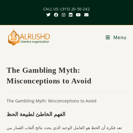
CALL US: (315) 20-50-242
Menu
The Gambling Myth:
Misconceptions to Avoid
The Gambling Myth: Misconceptions to Avoid
الفهم الخاطئ لطبيعة الحظ
تعد فكرة أن الحظ هو العامل الوحيد الذي يحدد نتائج ألعاب القمار من