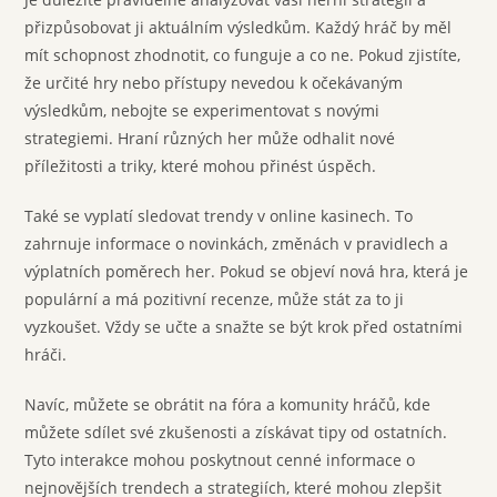
přizpůsobovat ji aktuálním výsledkům. Každý hráč by měl
mít schopnost zhodnotit, co funguje a co ne. Pokud zjistíte,
že určité hry nebo přístupy nevedou k očekávaným
výsledkům, nebojte se experimentovat s novými
strategiemi. Hraní různých her může odhalit nové
příležitosti a triky, které mohou přinést úspěch.
Také se vyplatí sledovat trendy v online kasinech. To
zahrnuje informace o novinkách, změnách v pravidlech a
výplatních poměrech her. Pokud se objeví nová hra, která je
populární a má pozitivní recenze, může stát za to ji
vyzkoušet. Vždy se učte a snažte se být krok před ostatními
hráči.
Navíc, můžete se obrátit na fóra a komunity hráčů, kde
můžete sdílet své zkušenosti a získávat tipy od ostatních.
Tyto interakce mohou poskytnout cenné informace o
nejnovějších trendech a strategiích, které mohou zlepšit