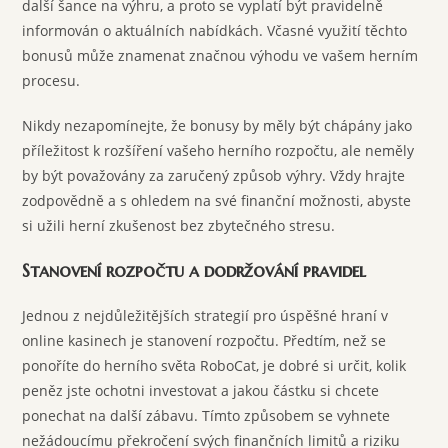
další šance na výhru, a proto se vyplatí být pravidelně
informován o aktuálních nabídkách. Včasné využití těchto
bonusů může znamenat značnou výhodu ve vašem herním
procesu.
Nikdy nezapomínejte, že bonusy by měly být chápány jako
příležitost k rozšíření vašeho herního rozpočtu, ale neměly
by být považovány za zaručený způsob výhry. Vždy hrajte
zodpovědně a s ohledem na své finanční možnosti, abyste
si užili herní zkušenost bez zbytečného stresu.
Stanovení rozpočtu a dodržování pravidel
Jednou z nejdůležitějších strategií pro úspěšné hraní v
online kasinech je stanovení rozpočtu. Předtím, než se
ponoříte do herního světa RoboCat, je dobré si určit, kolik
peněz jste ochotni investovat a jakou částku si chcete
ponechat na další zábavu. Tímto způsobem se vyhnete
nežádoucímu překročení svých finančních limitů a riziku