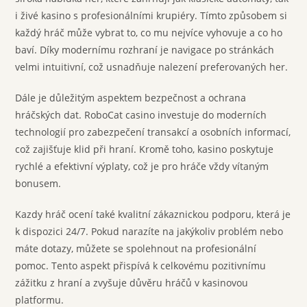
i živé kasino s profesionálními krupiéry. Tímto způsobem si
každý hráč může vybrat to, co mu nejvíce vyhovuje a co ho
baví. Díky modernímu rozhraní je navigace po stránkách
velmi intuitivní, což usnadňuje nalezení preferovaných her.
Dále je důležitým aspektem bezpečnost a ochrana
hráčských dat. RoboCat casino investuje do moderních
technologií pro zabezpečení transakcí a osobních informací,
což zajišťuje klid při hraní. Kromě toho, kasino poskytuje
rychlé a efektivní výplaty, což je pro hráče vždy vítaným
bonusem.
Kazdy hráč ocení také kvalitní zákaznickou podporu, která je
k dispozici 24/7. Pokud narazíte na jakýkoliv problém nebo
máte dotazy, můžete se spolehnout na profesionální
pomoc. Tento aspekt přispívá k celkovému pozitivnímu
zážitku z hraní a zvyšuje důvěru hráčů v kasinovou
platformu.