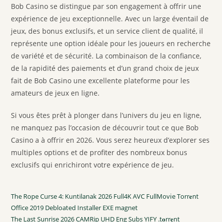
Bob Casino se distingue par son engagement à offrir une
expérience de jeu exceptionnelle. Avec un large éventail de
jeux, des bonus exclusifs, et un service client de qualité, il
représente une option idéale pour les joueurs en recherche
de variété et de sécurité. La combinaison de la confiance,
de la rapidité des paiements et d’un grand choix de jeux
fait de Bob Casino une excellente plateforme pour les
amateurs de jeux en ligne.
Si vous êtes prêt à plonger dans l’univers du jeu en ligne,
ne manquez pas l’occasion de découvrir tout ce que Bob
Casino a à offrir en 2026. Vous serez heureux d’explorer ses
multiples options et de profiter des nombreux bonus
exclusifs qui enrichiront votre expérience de jeu.
The Rope Curse 4: Kuntilanak 2026 Full4K AVC FullMov𝗂e Torr𝐞nt
Office 2019 Debloated Installer EXE magnet
The Last Sunrise 2026 CAMRip UHD Eng Subs YIFY .t𝐨rr𝐞nt