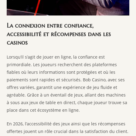
La connexion entre confiance,
accessibilité et récompenses dans les
casinos
Lorsqu’il s’agit de jouer en ligne, la confiance est
primordiale. Les joueurs recherchent des plateformes
fiables où leurs informations sont protégées et où les
paiements sont rapides et sécurisés. Bob Casino, avec ses
offres variées, garantit une expérience de jeu fluide et
agréable. Grâce à un éventail de jeux, allant des machines
à sous aux jeux de table en direct, chaque joueur trouve sa
place dans cet écosystème en ligne.
En 2026, l’accessibilité des jeux ainsi que les récompenses
offertes jouent un rôle crucial dans la satisfaction du client.