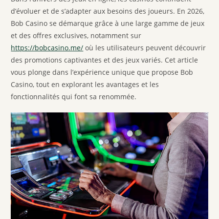
d’évoluer et de s’adapter aux besoins des joueurs. En 2026,
Bob Casino se démarque grâce à une large gamme de jeux
et des offres exclusives, notamment sur
https://bobcasino.me/
où les utilisateurs peuvent découvrir
des promotions captivantes et des jeux variés. Cet article
vous plonge dans l’expérience unique que propose Bob
Casino, tout en explorant les avantages et les
fonctionnalités qui font sa renommée.