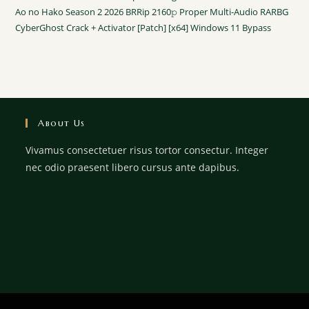
Ao no Hako Season 2 2026 BRRip 2160𝚙 Proper Multi-Audio RARBG
CyberGhost Crack + Activator [Patch] [x64] Windows 11 Bypass
About Us
Vivamus consectetuer risus tortor consectur. Integer
nec odio praesent libero cursus ante dapibus.